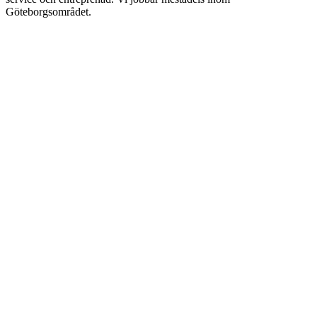
Göteborgsområdet.